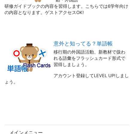
動・外国語
研修ガイドブックの内容を習得します。こちらでは6学年向け
の内容となります。ゲストアクセスOK!
意外と知ってる？単語帳
移行期の外国語活動、新教材で扱わ
れる語彙をフラッシュカード形式で
習得しましょう。
アカウント登録してLEVEL UP!しまし
ょう。
メインメニュー をスキップする
メインメニュー