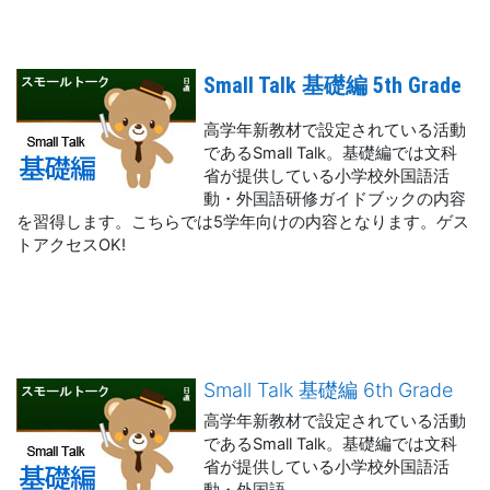
Small Talk 基礎編 5th Grade
高学年新教材で設定されている活動
であるSmall Talk。基礎編では文科
省が提供している小学校外国語活
動・外国語研修ガイドブックの内容
を習得します。こちらでは5学年向けの内容となります。ゲス
トアクセスOK!
Small Talk 基礎編 6th Grade
高学年新教材で設定されている活動
であるSmall Talk。基礎編では文科
省が提供している小学校外国語活