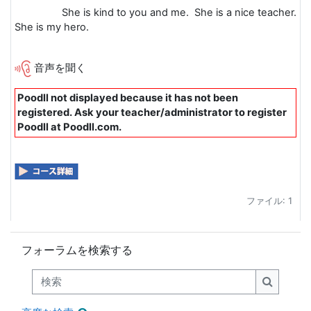
She is kind to you and me. She is a nice teacher.
She is my hero.
音声を聞く
Poodll not displayed because it has not been
registered. Ask your teacher/administrator to register
Poodll at Poodll.com.
ファイル: 1
フォーラムを検索する をスキップする
フォーラムを検索する
検索
検索