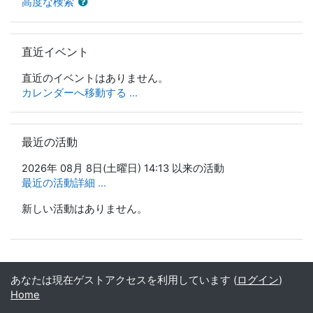
高度な検索
直近イベント をスキップする
直近イベント
直近のイベントはありません。
カレンダーへ移動する ...
最近の活動 をスキップする
最近の活動
2026年 08月 8日(土曜日) 14:13 以来の活動
最近の活動詳細 ...
新しい活動はありません。
あなたは現在ゲストアクセスを利用しています (
ログイン
)
Home